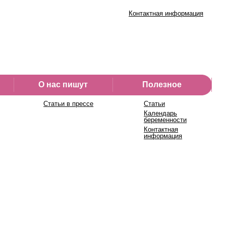
Контактная информация
О нас пишут
Полезное
Статьи в прессе
Статьи
Календарь
беременности
Контактная
информация